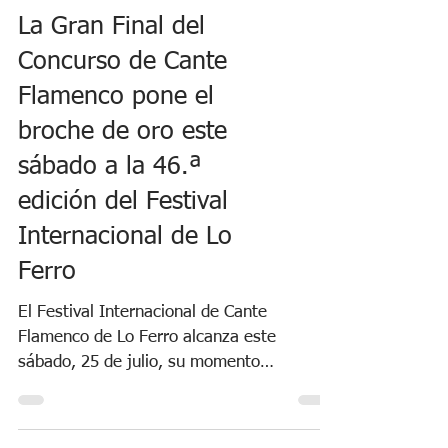
La Gran Final del
Concurso de Cante
Flamenco pone el
broche de oro este
sábado a la 46.ª
edición del Festival
Internacional de Lo
Ferro
El Festival Internacional de Cante
Flamenco de Lo Ferro alcanza este