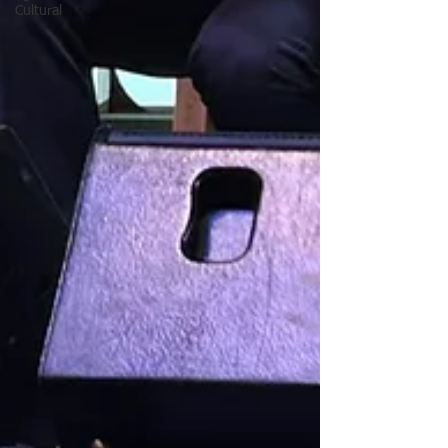
Cultural