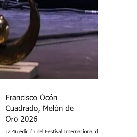
Francisco Ocón
Cuadrado, Melón de
Oro 2026