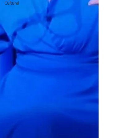
Cultural