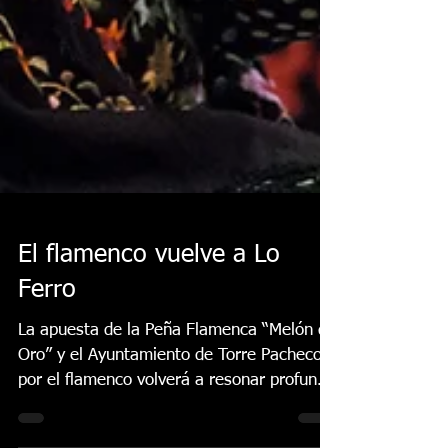
El flamenco vuelve a Lo
Ferro
La apuesta de la Peña Flamenca “Melón de