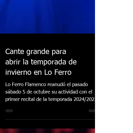
Cante grande para
abrir la temporada de
invierno en Lo Ferro
Lo Ferro Flamenco reanudó el pasado
sábado 5 de octubre su actividad con el
primer recital de la temporada 2024/2025
de “Galas de...