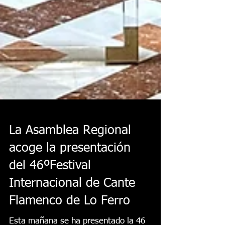
La Asamblea Regional