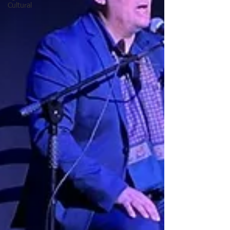
Cultural