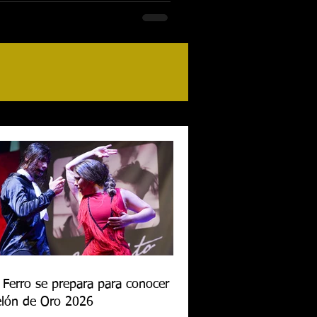
 Ferro se prepara para conocer al
lón de Oro 2026