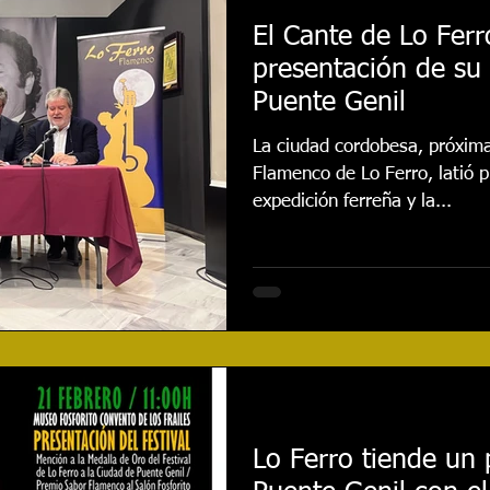
El Cante de Lo Ferro
presentación de su
Puente Genil
La ciudad cordobesa, próxima
Flamenco de Lo Ferro, latió p
expedición ferreña y la...
Lo Ferro tiende un