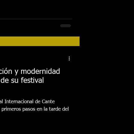
ición y modernidad
de su festival
al Internacional de Cante
 primeros pasos en la tarde del