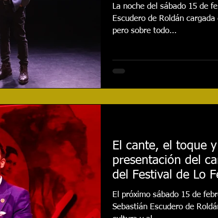
La noche del sábado 15 de fe
Escudero de Roldán cargada d
pero sobre todo...
El cante, el toque y
presentación del ca
del Festival de Lo F
El próximo sábado 15 de febre
Sebastián Escudero de Roldán