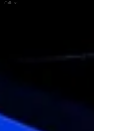
Cultural