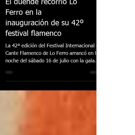
El duende recorrió Lo
Ferro en la
inauguración de su 42º
festival flamenco
La 42ª edición del Festival Internacional de
Cante Flamenco de Lo Ferro arrancó en la
noche del sábado 16 de julio con la gala
inaugural...