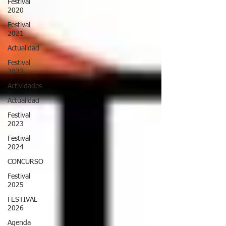
Festival
2020
Festival
2021
Actualidad
Festival
2022
Actividades
Actualidad
Festival
2023
Festival
2024
CONCURSO
Festival
2025
FESTIVAL
2026
Agenda