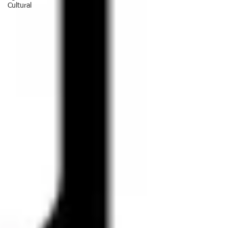
Cultural