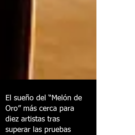
El sueño del “Melón de
Oro” más cerca para