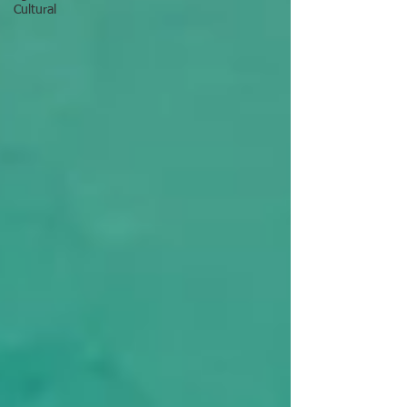
Cultural