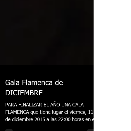
Gala Flamenca de
DICIEMBRE
PARA FINALIZAR EL AÑO UNA GALA
FLAMENCA que tiene lugar el viernes, 11