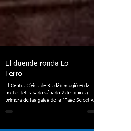
El duende ronda Lo
Ferro
El Centro Cívico de Roldán acogió en la
noche del pasado sábado 2 de junio la
primera de las galas de la “Fase Selectiva”
de nuestro...