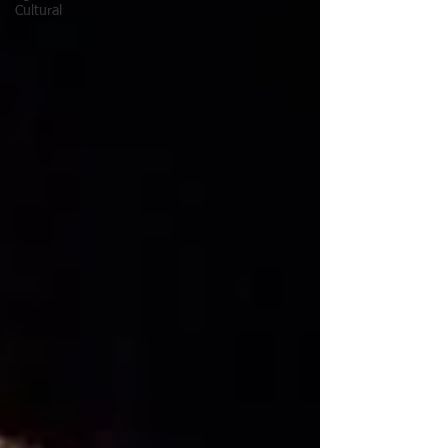
Cultural