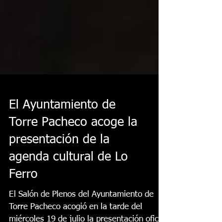
El Ayuntamiento de
Torre Pacheco acoge la
presentación de la
agenda cultural de Lo
Ferro