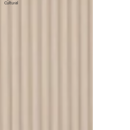
Cultural