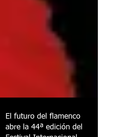
El futuro del flamenco