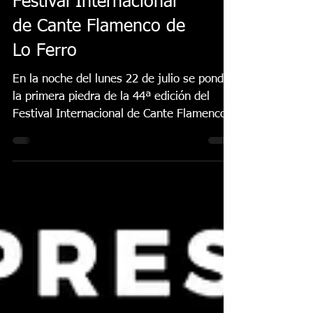
abre la 44ª edición del
Festival Internacional
de Cante Flamenco de
Lo Ferro
En la noche del lunes 22 de julio se pondrá
la primera piedra de la 44ª edición del
Festival Internacional de Cante Flamenco
de Lo Ferro...