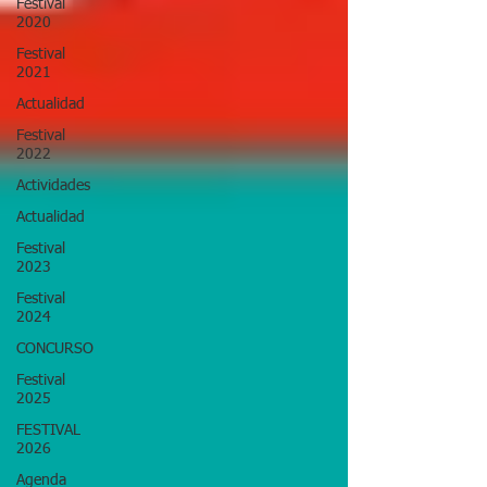
Festival
2020
Festival
2021
Actualidad
Festival
2022
Actividades
Actualidad
Festival
2023
Festival
2024
CONCURSO
Festival
2025
FESTIVAL
2026
Agenda