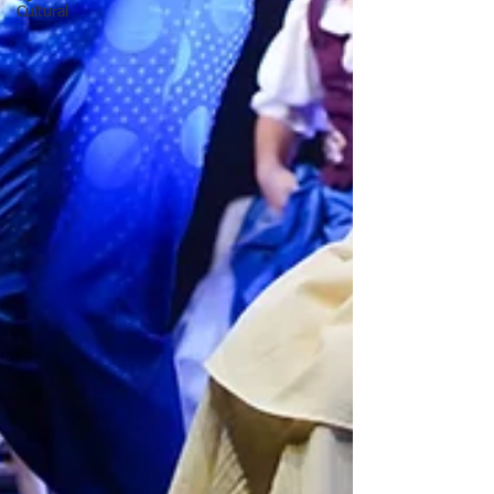
Cultural