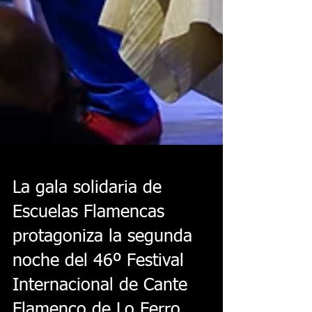
La gala solidaria de
Escuelas Flamencas
protagoniza la segunda
noche del 46º Festival