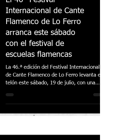
El 46º Festival
Internacional de Cante
Flamenco de Lo Ferro
arranca este sábado
con el festival de
escuelas flamencas
La 46.ª edición del Festival Internacional
de Cante Flamenco de Lo Ferro levanta el
telón este sábado, 19 de julio, con una