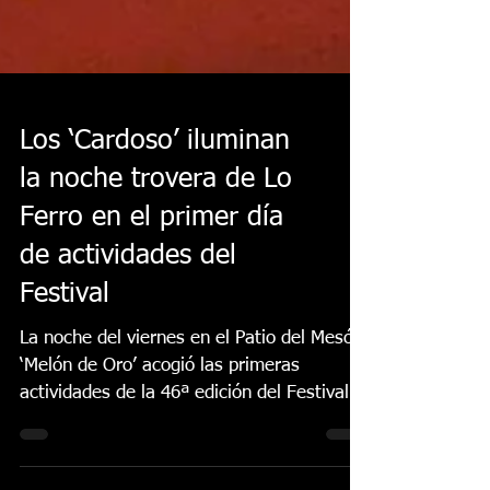
Los ‘Cardoso’ iluminan
la noche trovera de Lo
Ferro en el primer día
de actividades del
Festival
La noche del viernes en el Patio del Mesón
‘Melón de Oro’ acogió las primeras