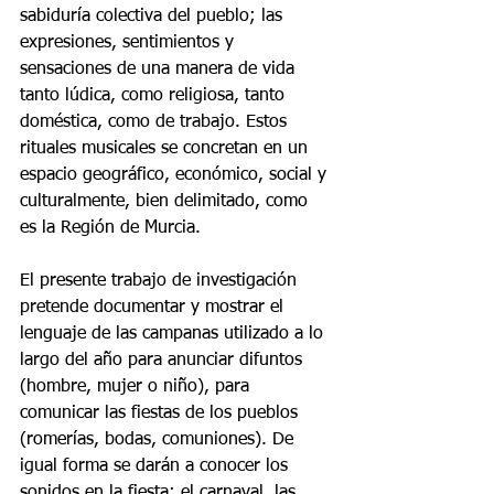
sabiduría colectiva del pueblo; las 
expresiones, sentimientos y 
sensaciones de una manera de vida 
tanto lúdica, como religiosa, tanto 
doméstica, como de trabajo. Estos 
rituales musicales se concretan en un 
espacio geográfico, económico, social y 
culturalmente, bien delimitado, como 
es la Región de Murcia.
El presente trabajo de investigación 
pretende documentar y mostrar el 
lenguaje de las campanas utilizado a lo 
largo del año para anunciar difuntos 
(hombre, mujer o niño), para 
comunicar las fiestas de los pueblos 
(romerías, bodas, comuniones). De 
igual forma se darán a conocer los 
sonidos en la fiesta: el carnaval, las 