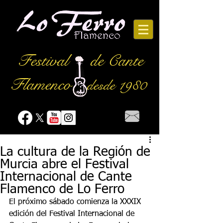
Festival
de Cante
Flamenco
desde 1980
La cultura de la Región de
Murcia abre el Festival
Internacional de Cante
Flamenco de Lo Ferro
El próximo sábado comienza la XXXIX 
edición del Festival Internacional de 