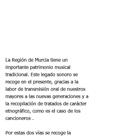
La Región de Murcia tiene un 
importante patrimonio musical 
tradicional. Este legado sonoro se 
recoge en el presente, gracias a la 
labor de transmisión oral de nuestros 
mayores a las nuevas generaciones y a 
la recopilación de tratados de carácter 
etnográfico, como es el caso de los 
cancioneros .
Por estas dos vías se recoge la 