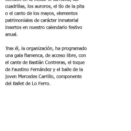
cuadrillas, los auroros, el tío de la pita 
o el canto de los mayos, elementos 
patrimoniales de carácter inmaterial 
insertos en nuestro calendario festivo 
anual.
Tras él, la organización, ha programado 
una gala flamenca, de acceso libre, con 
el cante de Bastián Contreras, el toque 
de Faustino Fernández y el baile de la 
joven Mercedes Carrillo, componente 
del Ballet de Lo Ferro.