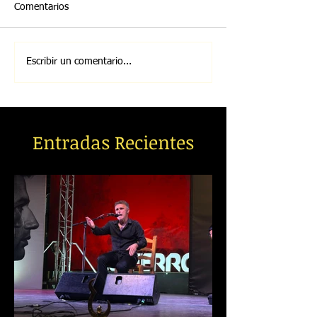
Comentarios
Escribir un comentario...
Entradas Recientes