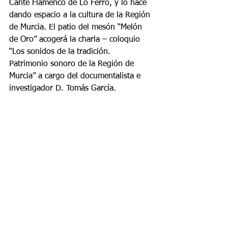
Cante Flamenco de Lo Ferro, y lo hace 
dando espacio a la cultura de la Región 
de Murcia. El patio del mesón “Melón 
de Oro” acogerá la charla – coloquio 
“Los sonidos de la tradición. 
Patrimonio sonoro de la Región de 
Murcia” a cargo del documentalista e 
investigador D. Tomás García.