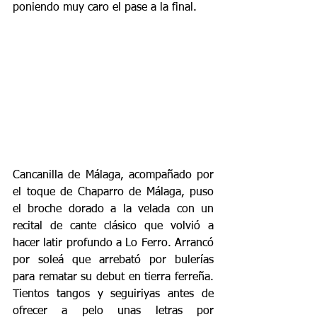
poniendo muy caro el pase a la final.
Cancanilla de Málaga, acompañado por 
el toque de Chaparro de Málaga, puso 
el broche dorado a la velada con un 
recital de cante clásico que volvió a 
hacer latir profundo a Lo Ferro. Arrancó 
por soleá que arrebató por bulerías 
para rematar su debut en tierra ferreña. 
Tientos tangos y seguiriyas antes de 
ofrecer a pelo unas letras por 