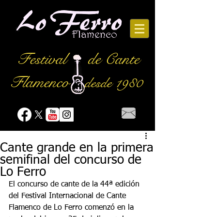
Festival
de Cante
Flamenco
desde 1980
Cante grande en la primera
semifinal del concurso de
Lo Ferro
El concurso de cante de la 44ª edición 
del Festival Internacional de Cante 
Flamenco de Lo Ferro comenzó en la 