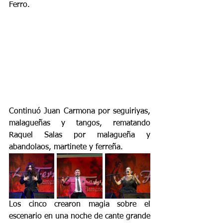
Ferro.
Continuó Juan Carmona por seguiriyas, 
malagueñas y tangos, rematando 
Raquel Salas por malagueña y 
abandolaos, martinete y ferreña.
Los cinco crearon magia sobre el 
escenario en una noche de cante grande 