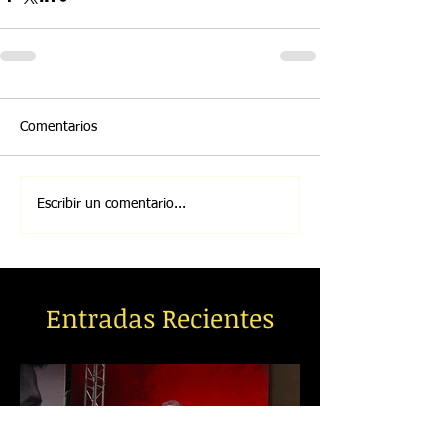
Comentarios
Escribir un comentario...
Entradas Recientes