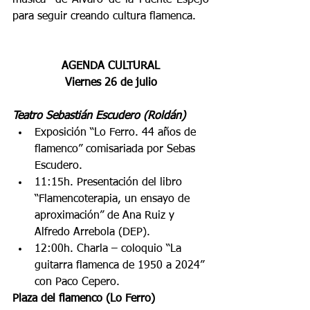
para seguir creando cultura flamenca.
AGENDA CULTURAL
Viernes 26 de julio
Teatro Sebastián Escudero (Roldán)
Exposición “Lo Ferro. 44 años de 
flamenco” comisariada por Sebas 
Escudero.
11:15h. Presentación del libro 
“Flamencoterapia, un ensayo de 
aproximación” de Ana Ruiz y 
Alfredo Arrebola (DEP).
12:00h. Charla – coloquio “La 
guitarra flamenca de 1950 a 2024” 
con Paco Cepero.
Plaza del flamenco (Lo Ferro)