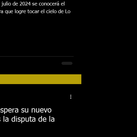
 julio de 2024 se conocerá el
 que logre tocar el cielo de Lo
espera su nuevo
 la disputa de la