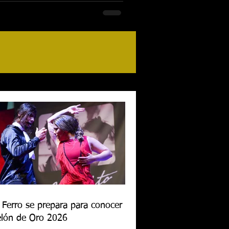
 Ferro se prepara para conocer al
lón de Oro 2026