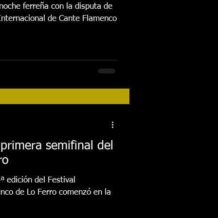
 noche ferreña con la disputa de
primera semifinal del
rro
ª edición del Festival
enco de Lo Ferro comenzó en la