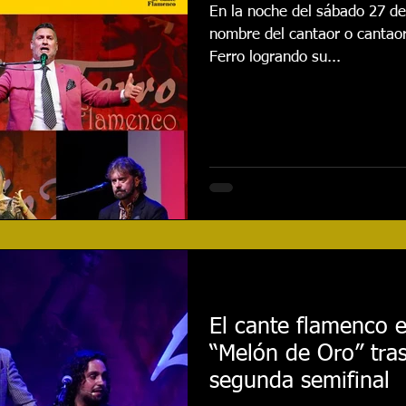
En la noche del sábado 27 de
nombre del cantaor o cantaora
Ferro logrando su...
El cante flamenco 
“Melón de Oro” tras
segunda semifinal