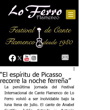
Festival
de Cante
Flamenco
desde 1980
“El espíritu de Picasso
recorre la noche ferreña”
La penúltima jornada del Festival 
Internacional de Cante Flamenco de Lo 
Ferro volvió a ser inolvidable bajo la 
luna llena de julio. El cante de Anabel 