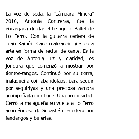
La voz de seda, la “Lámpara Minera” 
2016, Antonia Contreras, fue la 
encargada de dar el testigo al Ballet de 
Lo Ferro. Con la guitarra certera de 
Juan Ramón Caro realizaron una obra 
arte en forma de recital de cante. Es la 
voz de Antonia luz y claridad, es 
jondura que comenzó a mostrar por 
tientos-tangos. Continuó por su tierra, 
malagueña con abandolaos, para seguir 
por seguiriyas y una preciosa zambra 
acompañada con baile. Una preciosidad. 
Cerró la malagueña su vuelta a Lo Ferro 
acordándose de Sebastián Escudero por 
fandangos y bulerías. 