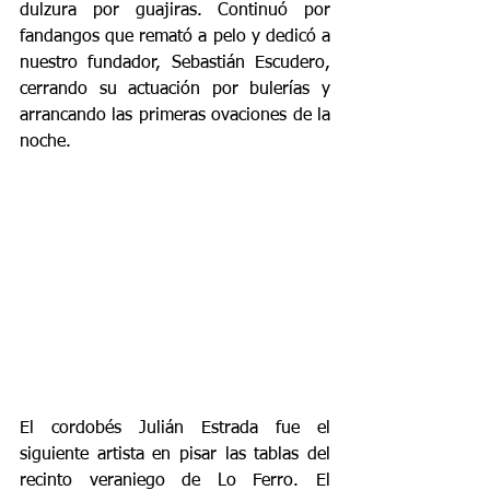
dulzura por guajiras. Continuó por 
fandangos que remató a pelo y dedicó a 
nuestro fundador, Sebastián Escudero, 
cerrando su actuación por bulerías y 
arrancando las primeras ovaciones de la 
noche.
El cordobés Julián Estrada fue el 
siguiente artista en pisar las tablas del 
recinto veraniego de Lo Ferro. El 