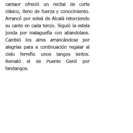
cantaor ofreció un recital de corte 
clásico, lleno de fuerza y conocimiento. 
Arrancó por soleá de Alcalá retorciendo 
su cante en cada tercio. Siguió la estela 
jonda por malagueña con abandolaos. 
Cambió los aires arrancándose por 
alegrías para a continuación regalar al 
cielo ferreño unos tangos lentos. 
Remató el de Puente Genil por 
fandangos.