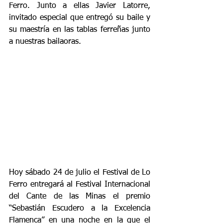
Ferro. Junto a ellas Javier Latorre, 
invitado especial que entregó su baile y 
su maestría en las tablas ferreñas junto 
a nuestras bailaoras.
Hoy sábado 24 de julio el Festival de Lo 
Ferro entregará al Festival Internacional 
del Cante de las Minas el premio 
“Sebastián Escudero a la Excelencia 
Flamenca” en una noche en la que el 