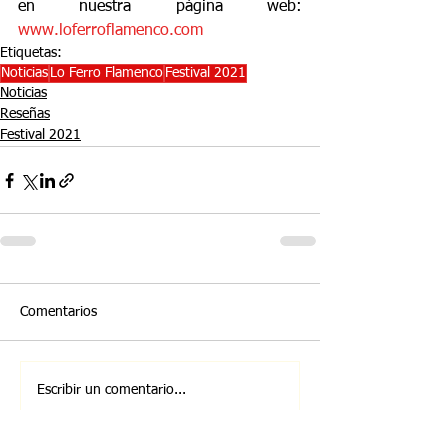
en nuestra página web: 
www.loferroflamenco.com
Etiquetas:
Noticias
Lo Ferro Flamenco
Festival 2021
Noticias
Reseñas
Festival 2021
Comentarios
Escribir un comentario...