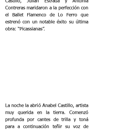
Castillo, Julián Estrada y Antonia 
Contreras maridaron a la perfección con 
el Ballet Flamenco de Lo Ferro que 
estrenó con un notable éxito su última 
obra: “Picassianas”.
La noche la abrió Anabel Castillo, artista 
muy querida en la tierra. Comenzó 
profunda por cantes de trilla y toná 
para a continuación teñir su voz de 