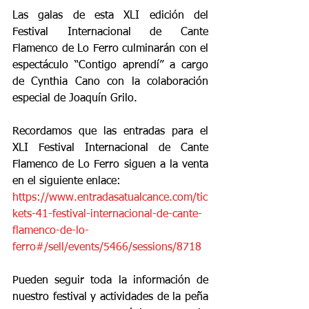
Las galas de esta XLI edición del 
Festival Internacional de Cante 
Flamenco de Lo Ferro culminarán con el 
espectáculo “Contigo aprendí” a cargo 
de Cynthia Cano con la colaboración 
especial de Joaquín Grilo.
Recordamos que las entradas para el 
XLI Festival Internacional de Cante 
Flamenco de Lo Ferro siguen a la venta 
en el siguiente enlace:
https://www.entradasatualcance.com/tic
kets-41-festival-internacional-de-cante-
flamenco-de-lo-
ferro#/sell/events/5466/sessions/8718
Pueden seguir toda la información de 
nuestro festival y actividades de la peña 