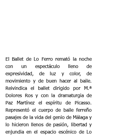
El Ballet de Lo Ferro remató la noche 
con un espectáculo lleno de 
expresividad, de luz y color, de 
movimiento y de buen hacer al baile. 
Reivindica el ballet dirigido por M.ª 
Dolores Ros y con la dramaturgia de 
Paz Martínez el espíritu de Picasso. 
Representó el cuerpo de baile ferreño 
pasajes de la vida del genio de Málaga y 
lo hicieron llenos de pasión, libertad y 
enjundia en el espacio escénico de Lo 