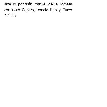
arte lo pondrán Manuel de la Tomasa 
con Paco Cepero, Bonela Hijo y Curro 
Piñana. 