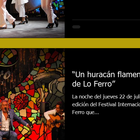
“Un huracán flamenc
de Lo Ferro”
La noche del jueves 22 de jul
edición del Festival Interna
Ferro que...