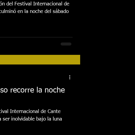
ón del Festival Internacional de
culminó en la noche del sábado
sso recorre la noche
ival Internacional de Cante
 ser inolvidable bajo la luna