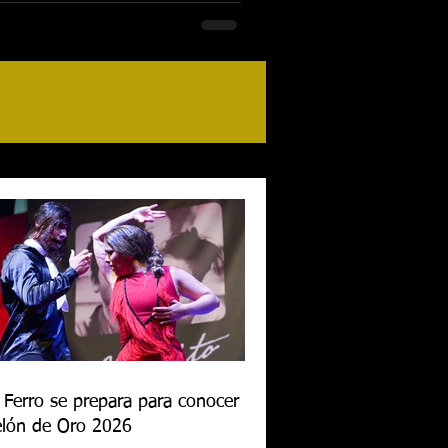
 Ferro se prepara para conocer al
lón de Oro 2026