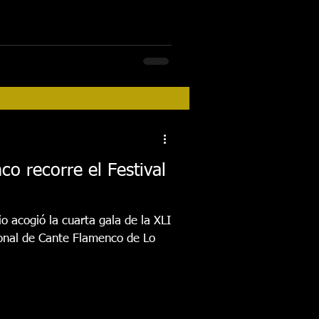
o recorre el Festival
io acogió la cuarta gala de la XLI
cional de Cante Flamenco de Lo