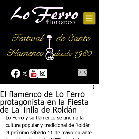
Festival
de Cante
Flamenco
desde 1980
El flamenco de Lo Ferro
protagonista en la Fiesta
de La Trilla de Roldán
Lo Ferro y su flamenco se unen a la 
cultura popular y tradicional de Roldán 
el próximo sábado 11 de mayo durante 