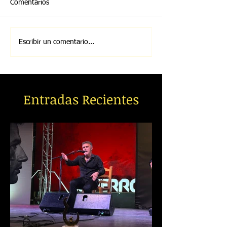
Comentarios
Escribir un comentario...
Entradas Recientes