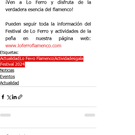
¡Ven a Lo Ferro y disfruta de la 
verdadera esencia del flamenco!
Pueden seguir toda la información del 
Festival de Lo Ferro y actividades de la 
peña en nuestra página web: 
www.loferroflamenco.com
Etiquetas:
Actualidad
Lo Ferro Flamenco
Actividades
gala
Festival 2024
Noticias
Eventos
Actualidad