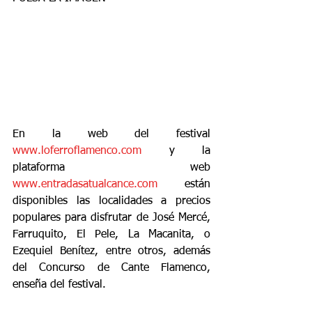
En la web del festival 
www.loferroflamenco.com
 y la 
plataforma web 
www.entradasatualcance.com
 están 
disponibles las localidades a precios 
populares para disfrutar de José Mercé, 
Farruquito, El Pele, La Macanita, o 
Ezequiel Benítez, entre otros, además 
del Concurso de Cante Flamenco, 
enseña del festival.