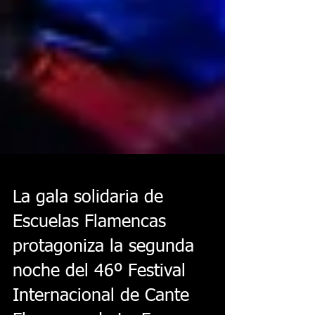
La gala solidaria de
Escuelas Flamencas
protagoniza la segunda
noche del 46º Festival