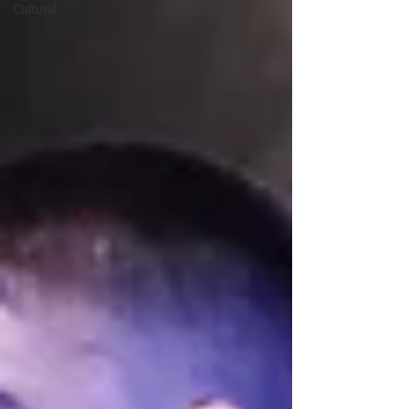
Cultural