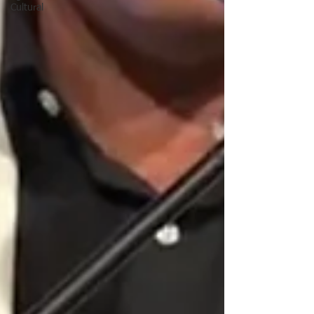
Cultural