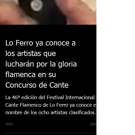
Lo Ferro ya conoce a
los artistas que
lucharán por la gloria
flamenca en su
Concurso de Cante
La 46ª edición del Festival Internacional de
Cante Flamenco de Lo Ferro ya conoce el
nombre de los ocho artistas clasificados