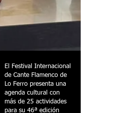
El Festival Internacional
de Cante Flamenco de