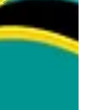
Cultural