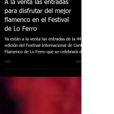
A la venta las entradas
para disfrutar del mejor
flamenco en el Festival
de Lo Ferro
Ya están a la venta las entradas de la 44ª
edición del Festival Internacional de Cante
Flamenco de Lo Ferro que se celebrará del
22 al 28...