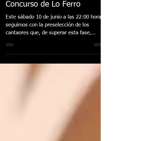
2º Fase Selectiva del
Concurso de Lo Ferro
Este sábado 10 de junio a las 22:00 horas
seguimos con la preselección de los
cantaores que, de superar esta fase,
finalmente lucharán...