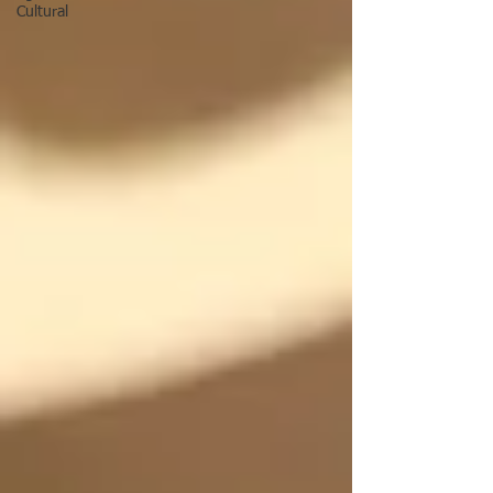
Cultural