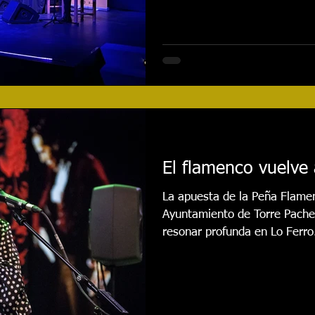
El flamenco vuelve 
La apuesta de la Peña Flame
Ayuntamiento de Torre Pachec
resonar profunda en Lo Ferro.