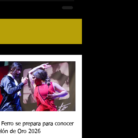
 Ferro se prepara para conocer al
lón de Oro 2026