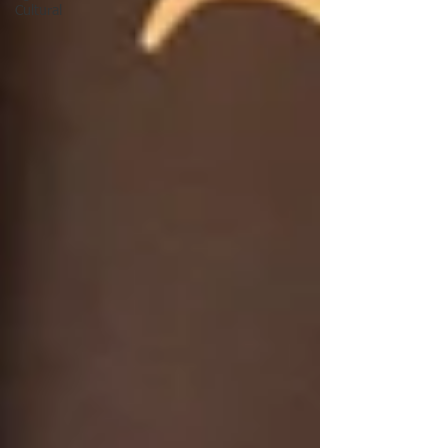
Cultural