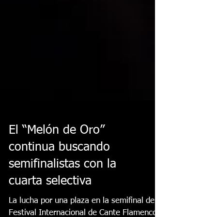
El “Melón de Oro”
continua buscando
semifinalistas con la
cuarta selectiva