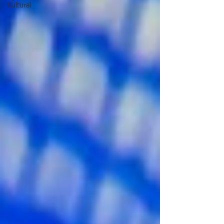
Cultural