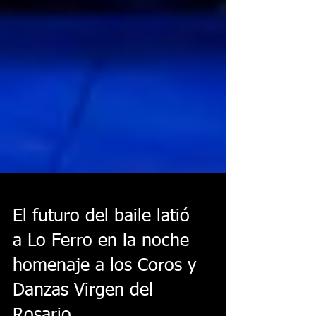
El futuro del baile latió
a Lo Ferro en la noche
homenaje a los Coros y