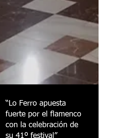
“Lo Ferro apuesta
fuerte por el flamenco