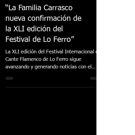
“La Familia Carrasco
nueva confirmación de
la XLI edición del
Festival de Lo Ferro”
La XLI edición del Festival Internacional de
Cante Flamenco de Lo Ferro sigue
avanzando y generando noticias con el
adelanto durante...