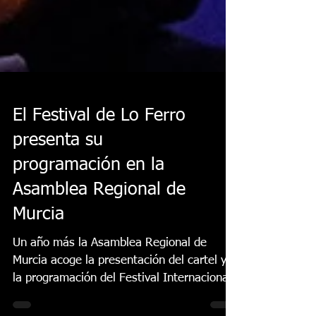
El Festival de Lo Ferro
presenta su
programación en la
Asamblea Regional de
Murcia