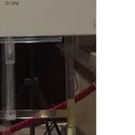
Cultural