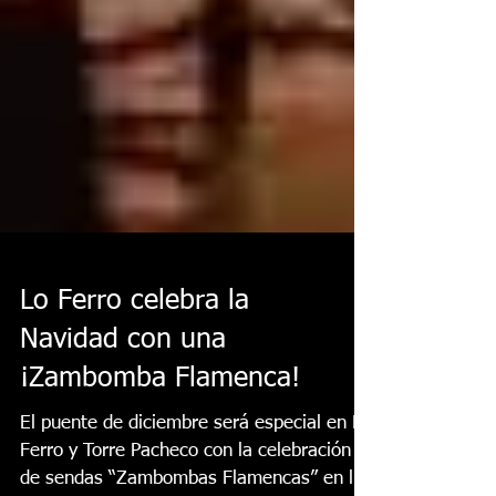
Lo Ferro celebra la
Navidad con una
¡Zambomba Flamenca!
El puente de diciembre será especial en Lo