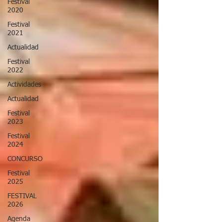
Festival
2020
Festival
2021
Actualidad
Festival
2022
Actividades
Actualidad
Festival
2023
Festival
2024
CONCURSO
Festival
2025
FESTIVAL
2026
Agenda