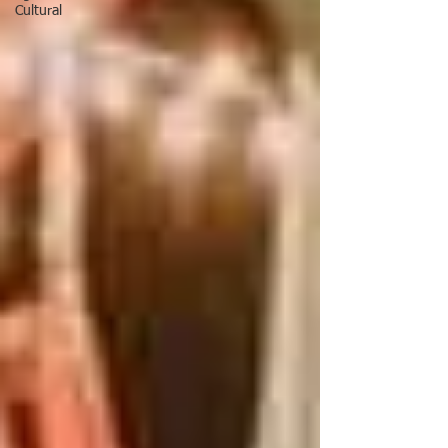
Cultural