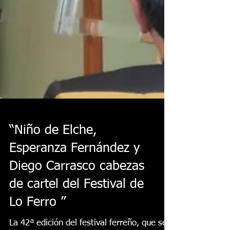
“Niño de Elche,