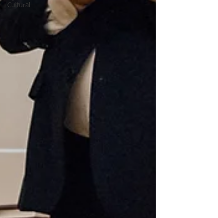
Cultural