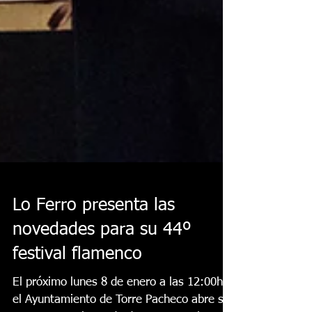
Lo Ferro presenta las
novedades para su 44º
festival flamenco