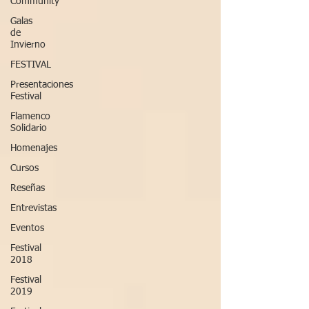
Community
Galas
de
Invierno
FESTIVAL
Presentaciones
Festival
Flamenco
Solidario
Homenajes
Cursos
Reseñas
Entrevistas
Eventos
Festival
2018
Festival
2019