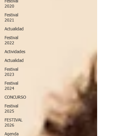
Festival
2020
Festival
2021
Actualidad
Festival
2022
Actividades
Actualidad
Festival
2023
Festival
2024
CONCURSO
Festival
2025
FESTIVAL
2026
Agenda