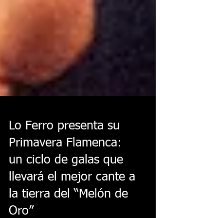
Lo Ferro presenta su
Primavera Flamenca:
un ciclo de galas que
llevará el mejor cante a