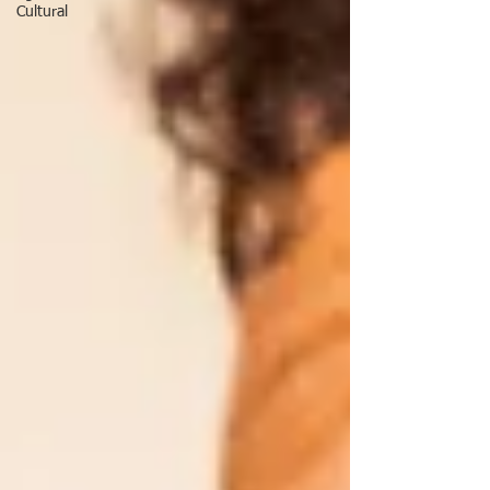
Cultural