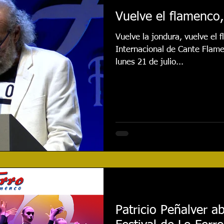
Vuelve el flamenco,
Vuelve la jondura, vuelve el f
Internacional de Cante Flame
lunes 21 de julio...
Patricio Peñalver ab