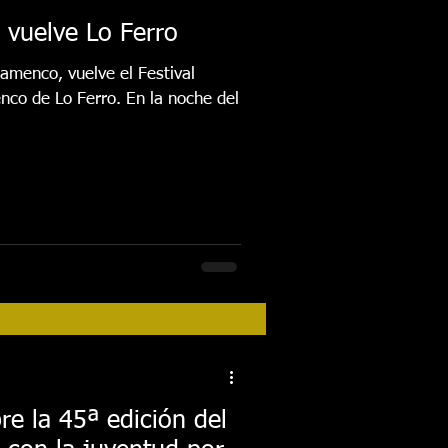
 vuelve Lo Ferro
lamenco, vuelve el Festival
nco de Lo Ferro. En la noche del
re la 45ª edición del