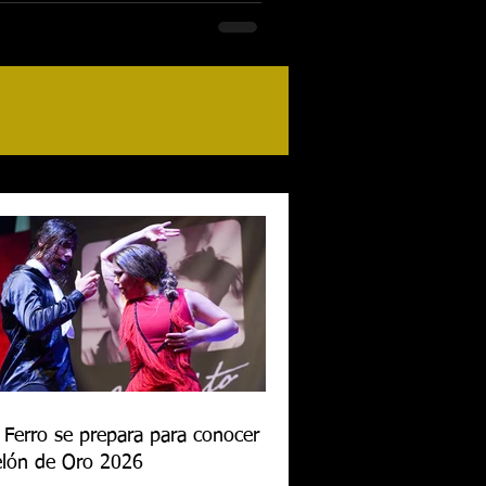
 Ferro se prepara para conocer al
lón de Oro 2026