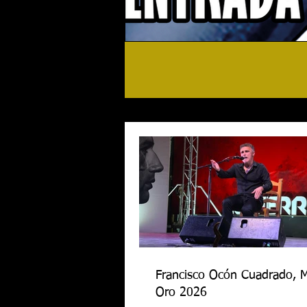
Francisco Ocón Cuadrado, 
Oro 2026