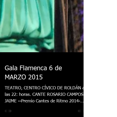
Gala Flamenca 6 de
MARZO 2015
TEATRO, CENTRO CÍVICO DE ROLDÁN a
las 22: horas. CANTE ROSARIO CAMPOS