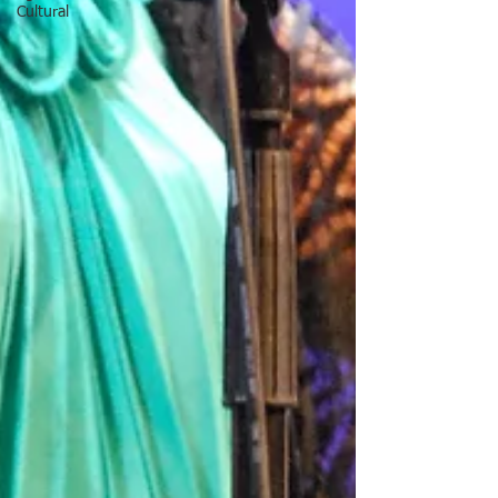
Cultural