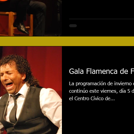
Gala Flamenca de F
La programación de invierno
continúo este viernes, día 5 
el Centro Cívico de...