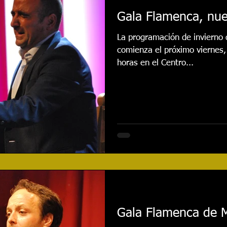
Gala Flamenca, nu
La programación de invierno
comienza el próximo viernes,
horas en el Centro...
Gala Flamenca de 