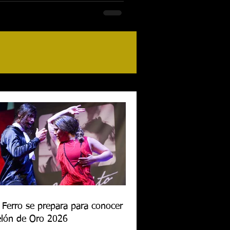
 Ferro se prepara para conocer al
lón de Oro 2026