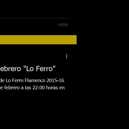
ebrero "Lo Ferro"
 de Lo Ferro Flamenco 2015-16
de febrero a las 22:00 horas en