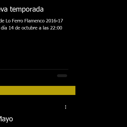
eva temporada
 de Lo Ferro Flamenco 2016-17
 día 14 de octubre a las 22:00
Mayo