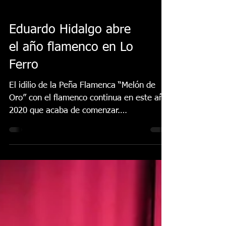
Eduardo Hidalgo abre
el año flamenco en Lo
Ferro
El idilio de la Peña Flamenca “Melón de
Oro” con el flamenco continua en este año
2020 que acaba de comenzar.
Organizadora del único gran...