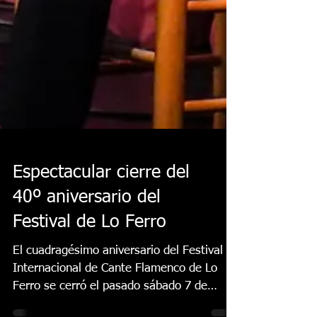
Espectacular cierre del
40º aniversario del
Festival de Lo Ferro