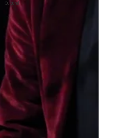
Cultural