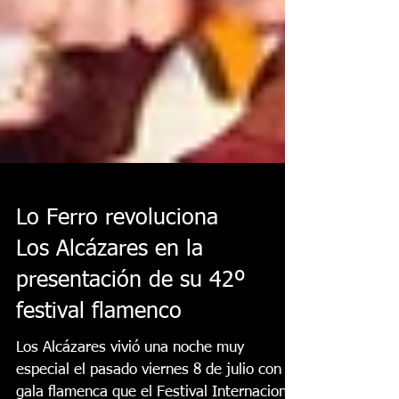
Lo Ferro revoluciona
Los Alcázares en la
presentación de su 42º
festival flamenco