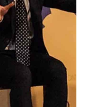
Cultural