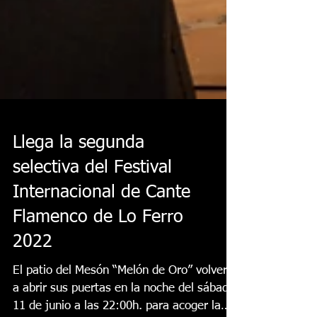
Llega la segunda
selectiva del Festival
Internacional de Cante
Flamenco de Lo Ferro