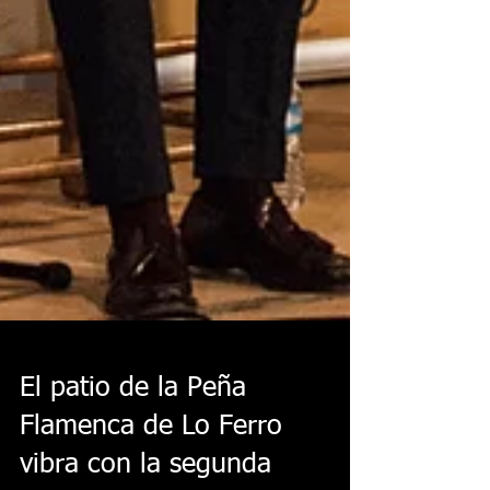
El patio de la Peña
Flamenca de Lo Ferro