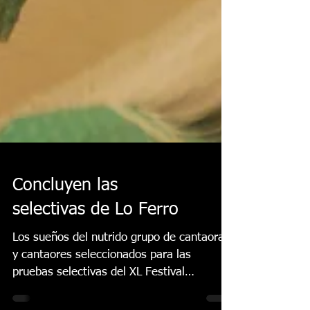
Concluyen las
selectivas de Lo Ferro