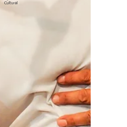
Cultural