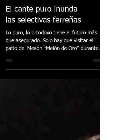
El cante puro inunda
las selectivas ferreñas
Lo puro, lo ortodoxo tiene el futuro más
que asegurado. Solo hay que visitar el
patio del Mesón “Melón de Oro” durante
las pruebas...