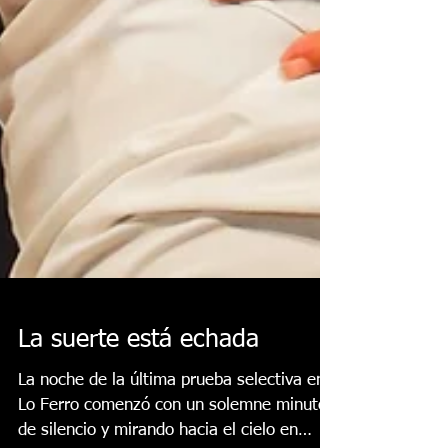
La suerte está echada
La noche de la última prueba selectiva en