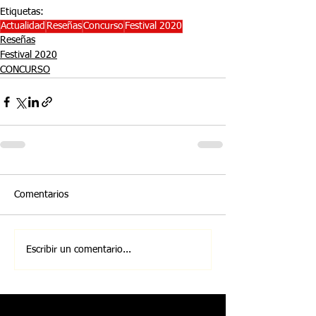
Etiquetas:
Actualidad
Reseñas
Concurso
Festival 2020
Reseñas
Festival 2020
CONCURSO
Comentarios
Escribir un comentario...