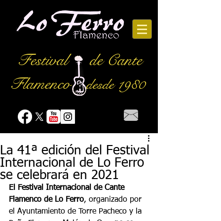
Festival
de Cante
Flamenco
desde 1980
La 41ª edición del Festival
Internacional de Lo Ferro
se celebrará en 2021
El Festival Internacional de Cante 
Flamenco de Lo Ferro
, organizado por 
el Ayuntamiento de Torre Pacheco y la 