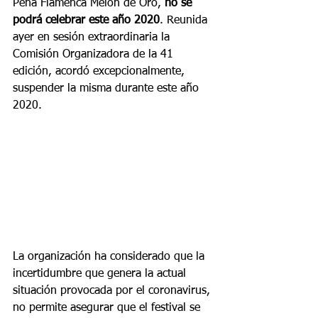
Peña Flamenca Melón de Oro, 
no se 
podrá celebrar este año 2020
. Reunida 
ayer en sesión extraordinaria la 
Comisión Organizadora de la 41 
edición, acordó excepcionalmente, 
suspender la misma durante este año 
2020.
La organización ha considerado que la 
incertidumbre que genera la actual 
situación provocada por el coronavirus, 
no permite asegurar que el festival se 