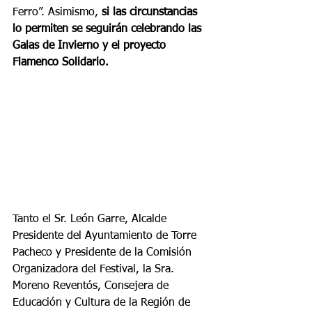
Ferro”. Asimismo, 
si las circunstancias 
lo permiten se seguirán celebrando las 
Galas de Invierno y el proyecto 
Flamenco Solidario.
Tanto el Sr. León Garre, Alcalde 
Presidente del Ayuntamiento de Torre 
Pacheco y Presidente de la Comisión 
Organizadora del Festival, la Sra. 
Moreno Reventós, Consejera de 
Educación y Cultura de la Región de 