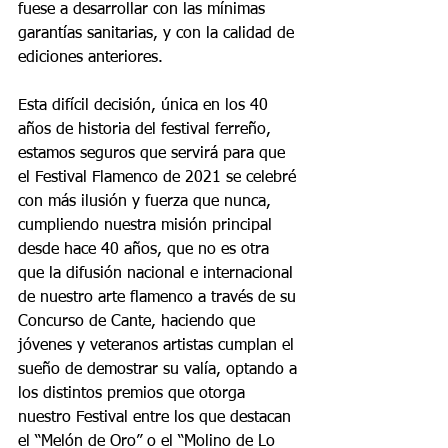
fuese a desarrollar con las mínimas 
garantías sanitarias, y con la calidad de 
ediciones anteriores.
Esta difícil decisión, única en los 40 
años de historia del festival ferreño, 
estamos seguros que servirá para que 
el Festival Flamenco de 2021 se celebré 
con más ilusión y fuerza que nunca, 
cumpliendo nuestra misión principal 
desde hace 40 años, que no es otra 
que la difusión nacional e internacional 
de nuestro arte flamenco a través de su 
Concurso de Cante, haciendo que 
jóvenes y veteranos artistas cumplan el 
sueño de demostrar su valía, optando a 
los distintos premios que otorga 
nuestro Festival entre los que destacan 
el “Melón de Oro” o el “Molino de Lo 