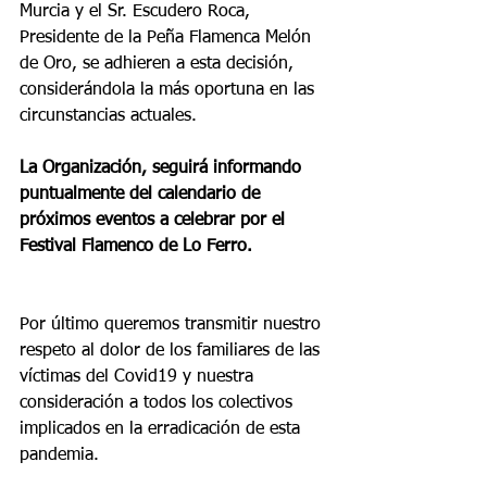
Murcia y el Sr. Escudero Roca, 
Presidente de la Peña Flamenca Melón 
de Oro, se adhieren a esta decisión, 
considerándola la más oportuna en las 
circunstancias actuales.
La Organización, seguirá informando 
puntualmente del calendario de 
próximos eventos a celebrar por el 
Festival Flamenco de Lo Ferro.
Por último queremos transmitir nuestro 
respeto al dolor de los familiares de las 
víctimas del Covid19 y nuestra 
consideración a todos los colectivos 
implicados en la erradicación de esta 
pandemia.