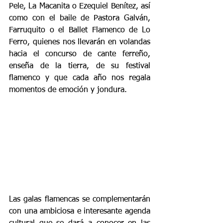
Pele, La Macanita o Ezequiel Benítez, así 
como con el baile de Pastora Galván, 
Farruquito o el Ballet Flamenco de Lo 
Ferro, quienes nos llevarán en volandas 
hacia el concurso de cante ferreño, 
enseña de la tierra, de su festival 
flamenco y que cada año nos regala 
momentos de emoción y jondura.
Las galas flamencas se complementarán 
con una ambiciosa e interesante agenda 