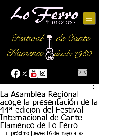
Festival
de Cante
Flamenco
desde 1980
La Asamblea Regional
acoge la presentación de la
44ª edición del Festival
Internacional de Cante
Flamenco de Lo Ferro
El próximo jueves 16 de mayo a las 