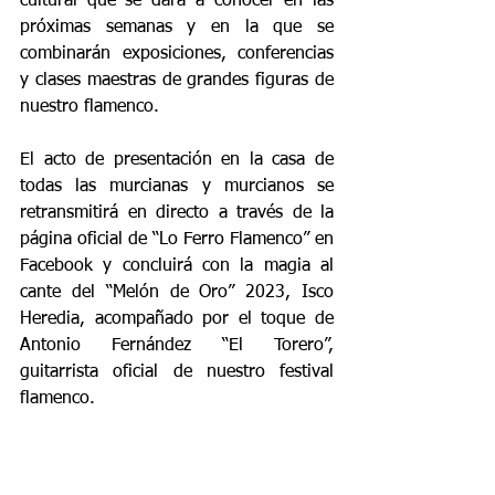
cultural que se dará a conocer en las 
próximas semanas y en la que se 
combinarán exposiciones, conferencias 
y clases maestras de grandes figuras de 
nuestro flamenco.
El acto de presentación en la casa de 
todas las murcianas y murcianos se 
retransmitirá en directo a través de la 
página oficial de “Lo Ferro Flamenco” en 
Facebook y concluirá con la magia al 
cante del “Melón de Oro” 2023, Isco 
Heredia, acompañado por el toque de 
Antonio Fernández “El Torero”, 
guitarrista oficial de nuestro festival 
flamenco.