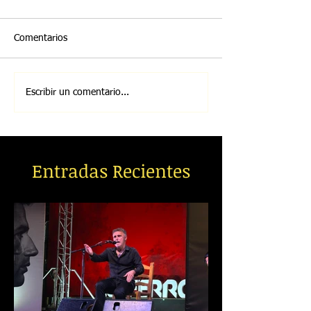
Comentarios
Escribir un comentario...
Entradas Recientes