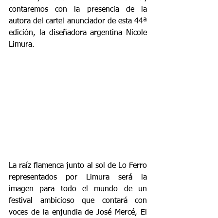
contaremos con la presencia de la 
autora del cartel anunciador de esta 44ª 
edición, la diseñadora argentina Nicole 
Limura.
La raíz flamenca junto al sol de Lo Ferro 
representados por Limura será la 
imagen para todo el mundo de un 
festival ambicioso que contará con 
voces de la enjundia de José Mercé, El 