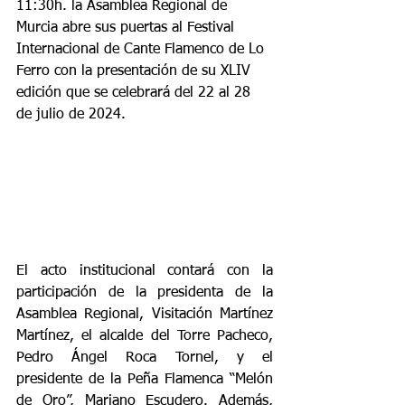
11:30h. la Asamblea Regional de 
Murcia abre sus puertas al Festival 
Internacional de Cante Flamenco de Lo 
Ferro con la presentación de su XLIV 
edición que se celebrará del 22 al 28 
de julio de 2024.
El acto institucional contará con la 
participación de la presidenta de la 
Asamblea Regional, Visitación Martínez 
Martínez, el alcalde del Torre Pacheco, 
Pedro Ángel Roca Tornel, y el 
presidente de la Peña Flamenca “Melón 
de Oro”, Mariano Escudero. Además, 