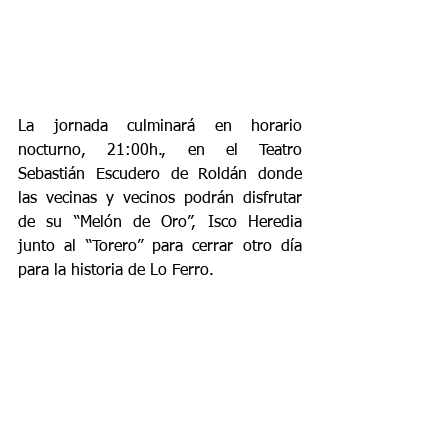
La jornada culminará en horario 
nocturno, 21:00h., en el Teatro 
Sebastián Escudero de Roldán donde 
las vecinas y vecinos podrán disfrutar 
de su “Melón de Oro”, Isco Heredia 
junto al “Torero” para cerrar otro día 
para la historia de Lo Ferro.