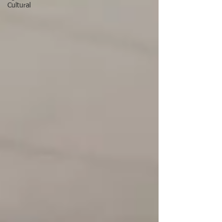
Cultural