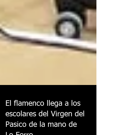
El flamenco llega a los
escolares del Virgen del