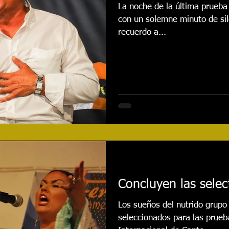
La noche de la última prueba
con un solemne minuto de sil
recuerdo a...
Concluyen las selec
Los sueños del nutrido grupo
seleccionados para las prueba