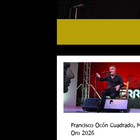
Francisco Ocón Cuadrado, 
Oro 2026