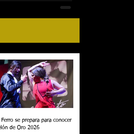
 Ferro se prepara para conocer al
lón de Oro 2026