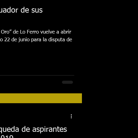
cuador de sus
Oro” de Lo Ferro vuelve a abrir
o 22 de junio para la disputa de
queda de aspirantes