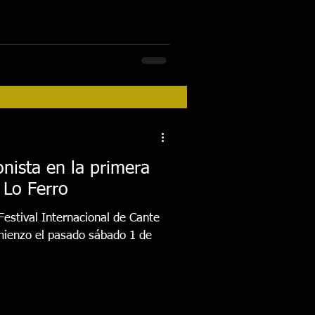
nista en la primera
 Lo Ferro
Festival Internacional de Cante
mienzo el pasado sábado 1 de