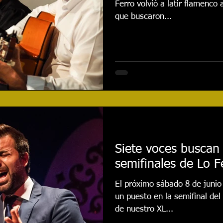
Ferro volvió a latir flamenco 
que buscaron...
Siete voces buscan
semifinales de Lo F
El próximo sábado 8 de junio
un puesto en la semifinal del
de nuestro XL...