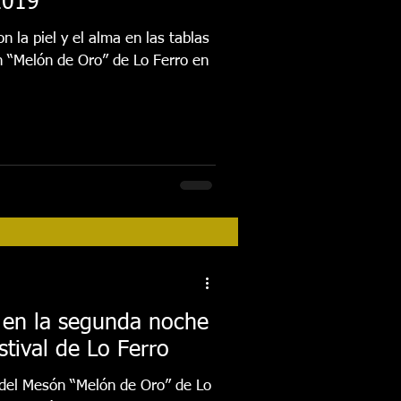
 2019
n la piel y el alma en las tablas
n “Melón de Oro” de Lo Ferro en
 en la segunda noche
stival de Lo Ferro
o del Mesón “Melón de Oro” de Lo