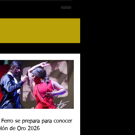
 Ferro se prepara para conocer al
lón de Oro 2026