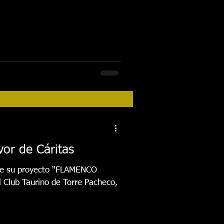
or de Cáritas
 de su proyecto "FLAMENCO
 Club Taurino de Torre Pacheco,