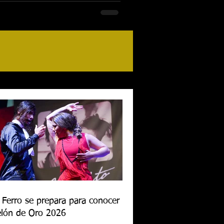
 Ferro se prepara para conocer al
lón de Oro 2026