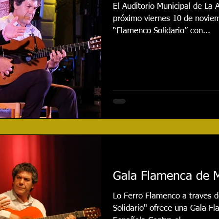
El Auditorio Municipal de La 
próximo viernes 10 de noviem
“Flamenco Solidario” con...
Gala Flamenca de 
Lo Ferro Flamenco a traves 
Solidario" ofrece una Gala Fl