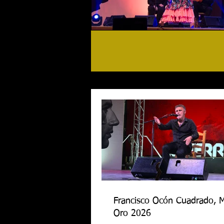
Francisco Ocón Cuadrado, 
Oro 2026