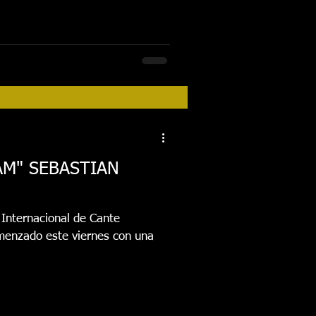
AM" SEBASTIAN
 Internacional de Cante
menzado este viernes con una