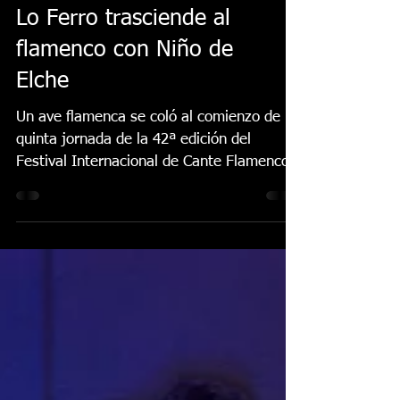
Lo Ferro trasciende al
flamenco con Niño de
Elche
Un ave flamenca se coló al comienzo de la
quinta jornada de la 42ª edición del
Festival Internacional de Cante Flamenco
de Lo Ferro...