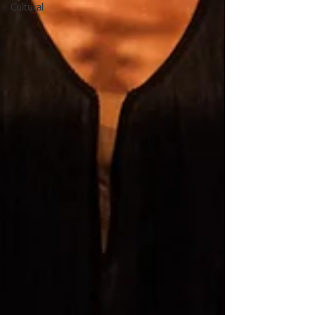
Cultural