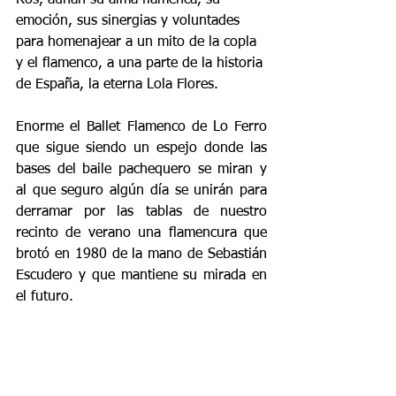
emoción, sus sinergias y voluntades 
para homenajear a un mito de la copla 
y el flamenco, a una parte de la historia 
de España, la eterna Lola Flores.
Enorme el Ballet Flamenco de Lo Ferro 
que sigue siendo un espejo donde las 
bases del baile pachequero se miran y 
al que seguro algún día se unirán para 
derramar por las tablas de nuestro 
recinto de verano una flamencura que 
brotó en 1980 de la mano de Sebastián 
Escudero y que mantiene su mirada en 
el futuro.