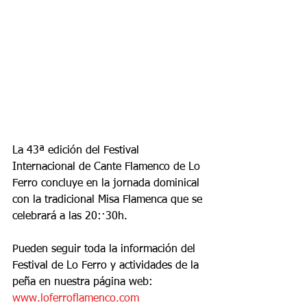
La 43ª edición del Festival 
Internacional de Cante Flamenco de Lo 
Ferro concluye en la jornada dominical 
con la tradicional Misa Flamenca que se 
celebrará a las 20:·30h.
Pueden seguir toda la información del 
Festival de Lo Ferro y actividades de la 
peña en nuestra página web: 
www.loferroflamenco.com