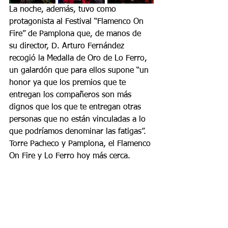
La noche, además, tuvo como 
protagonista al Festival “Flamenco On 
Fire” de Pamplona que, de manos de 
su director, D. Arturo Fernández 
recogió la Medalla de Oro de Lo Ferro, 
un galardón que para ellos supone “un 
honor ya que los premios que te 
entregan los compañeros son más 
dignos que los que te entregan otras 
personas que no están vinculadas a lo 
que podríamos denominar las fatigas”. 
Torre Pacheco y Pamplona, el Flamenco 
On Fire y Lo Ferro hoy más cerca.