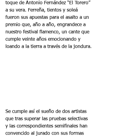
toque de Antonio Fernández “El Torero” 
a su vera. Ferreña, tientos y soleá 
fueron sus apuestas para el asalto a un 
premio que, año a año, engrandece a 
nuestro festival flamenco, un cante que 
cumple veinte años emocionando y 
loando a la tierra a través de la jondura.
Se cumple así el sueño de dos artistas 
que tras superar las pruebas selectivas 
y las correspondientes semifinales han 
convencido al jurado con sus formas 