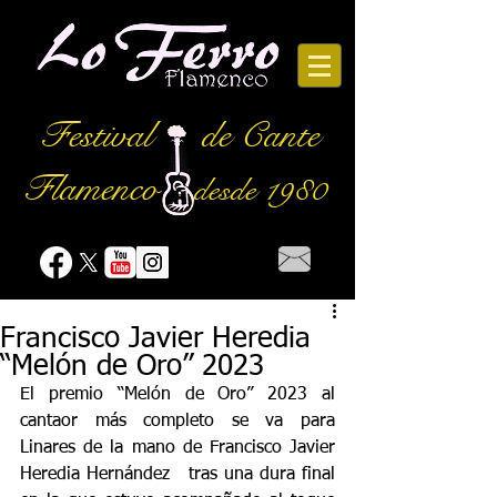
Festival
de Cante
Flamenco
desde 1980
Francisco Javier Heredia
“Melón de Oro” 2023
El premio “Melón de Oro” 2023 al 
cantaor más completo se va para 
Linares de la mano de Francisco Javier 
Heredia Hernández   tras una dura final 