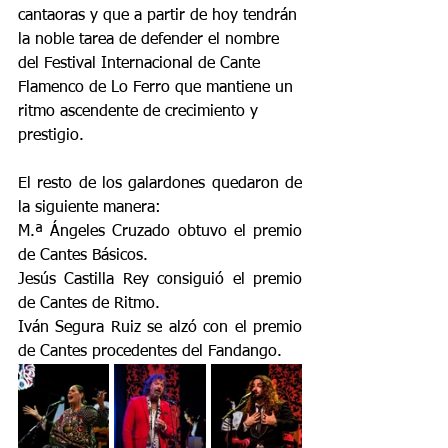
cantaoras y que a partir de hoy tendrán 
la noble tarea de defender el nombre 
del Festival Internacional de Cante 
Flamenco de Lo Ferro que mantiene un 
ritmo ascendente de crecimiento y 
prestigio.
El resto de los galardones quedaron de 
la siguiente manera:
M.ª Ángeles Cruzado obtuvo el premio 
de Cantes Básicos.
Jesús Castilla Rey consiguió el premio 
de Cantes de Ritmo.
Iván Segura Ruiz se alzó con el premio 
de Cantes procedentes del Fandango.