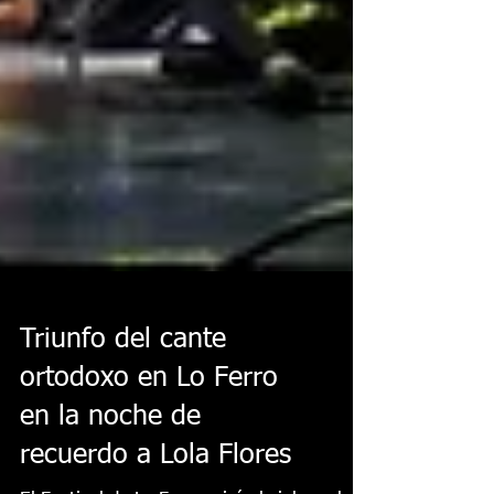
Triunfo del cante
ortodoxo en Lo Ferro
en la noche de