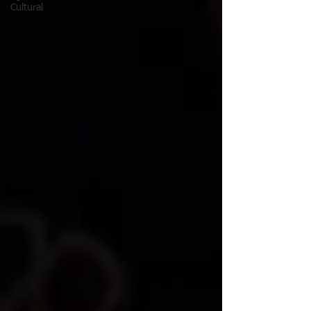
Cultural