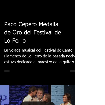
Paco Cepero Medalla
de Oro del Festival de
Lo Ferro
La velada musical del Festival de Cante
Flamenco de Lo Ferro de la pasada noche
estuvo dedicada al maestro de la guitarra
Paco Cepero,...