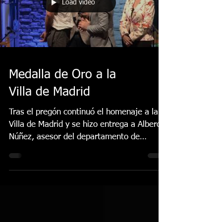
Load video
Medalla de Oro a la
Villa de Madrid
Tras el pregón continuó el homenaje a la
Villa de Madrid y se hizo entrega a Albero
Núñez, asesor del departamento de
Cultura del...