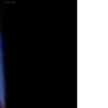
Cultural