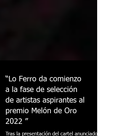
“Lo Ferro da comienzo
a la fase de selección
de artistas aspirantes al
premio Melón de Oro