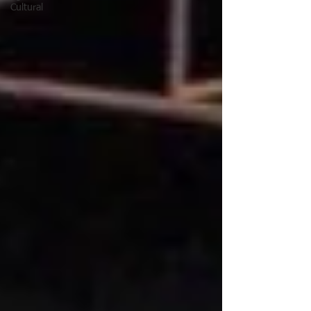
Cultural