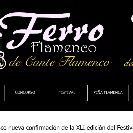
de Cante Flamenco
de
CONCURSO
FESTIVAL
PEÑA FLAMENCA
co nueva confirmación de la XLI edición del Festiv