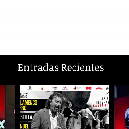
Entradas Recientes